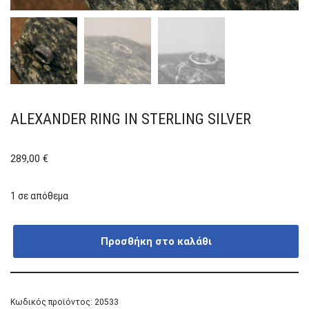
ALEXANDER RING IN STERLING SILVER
289,00
€
1 σε απόθεμα
Προσθήκη στο καλάθι
Κωδικός προϊόντος:
20533