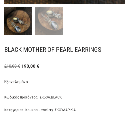
BLACK MOTHER OF PEARL EARRINGS
210,00
€
190,00
€
Εξαντλημένο
Κωδικός προϊόντος:
ΣΚ50Α.BLACK
Κατηγορίες:
Koukos Jewellery
,
ΣΚΟΥΛΑΡΙΚΙΑ