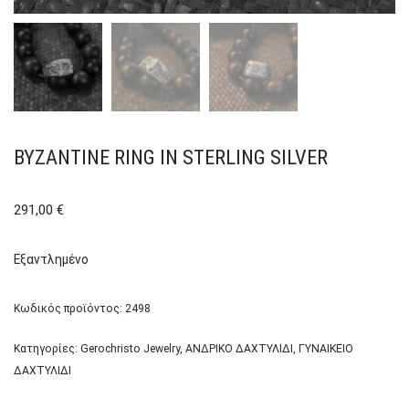
BYZANTINE RING IN STERLING SILVER
291,00
€
Εξαντλημένο
Κωδικός προϊόντος:
2498
Κατηγορίες:
Gerochristo Jewelry
,
ΑΝΔΡΙΚΟ ΔΑΧΤΥΛΙΔΙ
,
ΓΥΝΑΙΚΕΙΟ
ΔΑΧΤΥΛΙΔΙ