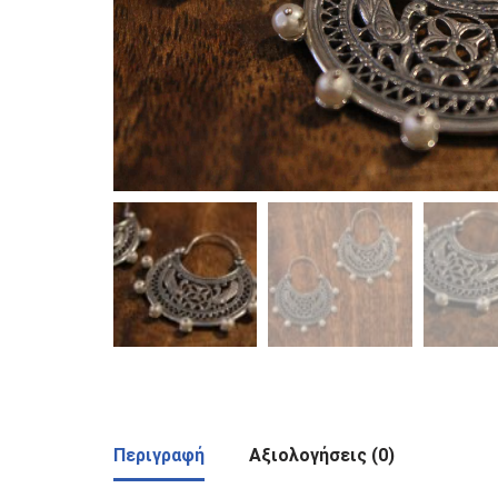
Περιγραφή
Αξιολογήσεις (0)