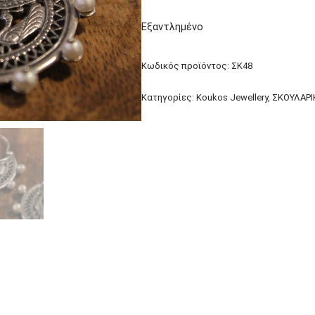
Εξαντλημένο
Κωδικός προϊόντος:
ΣΚ48
Κατηγορίες:
Koukos Jewellery
,
ΣΚΟΥΛΑΡΙ