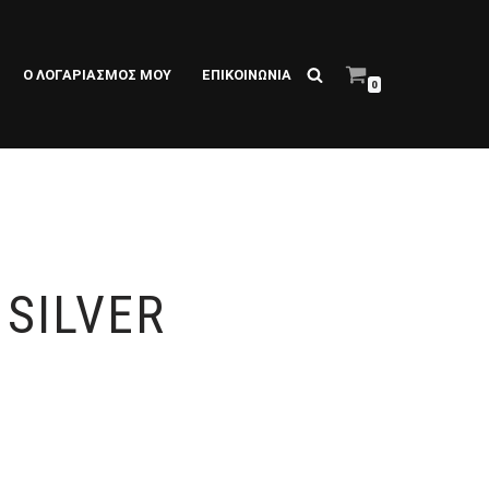
Ο ΛΟΓΑΡΙΑΣΜΌΣ ΜΟΥ
ΕΠΙΚΟΙΝΩΝΙΑ
0
 SILVER