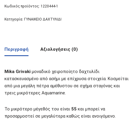
Κωδικός προϊόντος:
1220444-1
Κατηγορία:
ΓΥΝΑΙΚΕΙΟ ΔΑΧΤΥΛΙΔΙ
Περιγραφή
Αξιολογήσεις (0)
Mika Grivaki
μοναδικό χειροποίητο δαχτυλίδι
κατασκευασμένο από ασήμι με επίχρυσα στοιχεία. Κοσμείται
από μια μεγάλη πέτρα αμέθυστου σε σχήμα σταγόνας και
τρεις μικρότερες Aquamarine.
Το μικρότερο μέγεθός του είναι
55
και μπορεί να
προσαρμοστεί σε μεγαλύτερα καθώς είναι ανοιγόμενο.