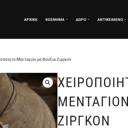
ΑΡΧΙΚΗ
ΚΟΣΜΗΜΑ
ΔΩΡΟ
ΑΝΤΙΚΕΙΜΕΝΟ
ροποίητο Μενταγιόν με Φούξια Ζιργκόν
ΧΕΙΡΟΠΟΊΗ
ΜΕΝΤΑΓΙΌΝ
ΖΙΡΓΚΌΝ