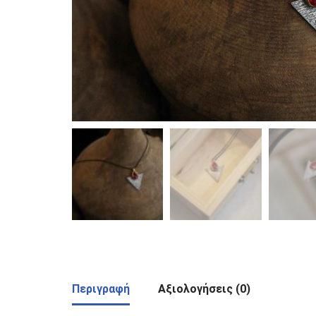
Περιγραφή
Αξιολογήσεις (0)