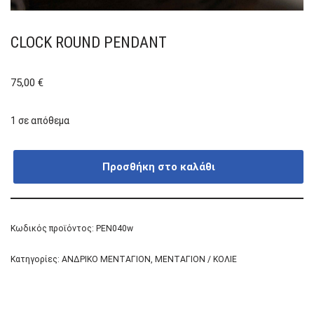
CLOCK ROUND PENDANT
75,00
€
1 σε απόθεμα
Προσθήκη στο καλάθι
Κωδικός προϊόντος:
PEN040w
Κατηγορίες:
ΑΝΔΡΙΚΟ ΜΕΝΤΑΓΙΟΝ
,
ΜΕΝΤΑΓΙΟΝ / ΚΟΛΙΕ