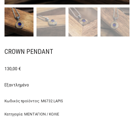
CROWN PENDANT
130,00
€
Εξαντλημένο
Κωδικός προϊόντος:
M6732.LAPIS
Κατηγορία:
ΜΕΝΤΑΓΙΟΝ / ΚΟΛΙΕ