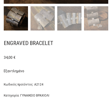
ENGRAVED BRACELET
34,00
€
Εξαντλημένο
Κωδικός προϊόντος:
A2124
Κατηγορία:
ΓΥΝΑΙΚΕΙΟ ΒΡΑΧΙΟΛΙ