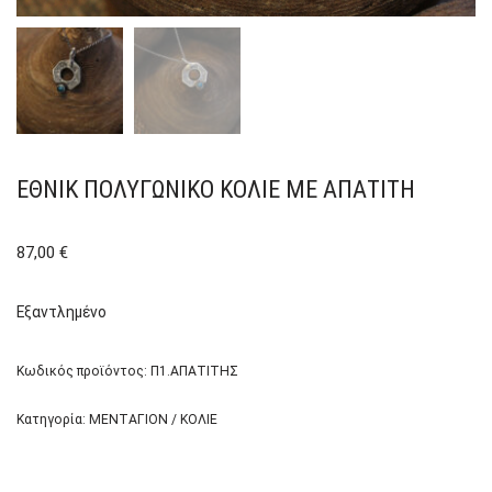
ΈΘΝΙΚ ΠΟΛΥΓΩΝΙΚΌ ΚΟΛΙΈ ΜΕ ΑΠΑΤΊΤΗ
87,00
€
Εξαντλημένο
Κωδικός προϊόντος:
Π1.ΑΠΑΤΙΤΗΣ
Κατηγορία:
ΜΕΝΤΑΓΙΟΝ / ΚΟΛΙΕ