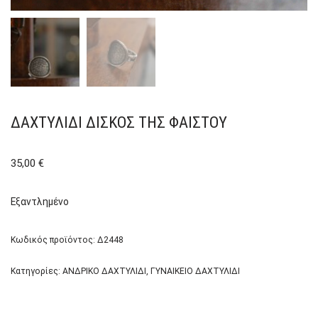
ΔΑΧΤΥΛΊΔΙ ΔΊΣΚΟΣ ΤΗΣ ΦΑΙΣΤΟΎ
35,00
€
Εξαντλημένο
Κωδικός προϊόντος:
Δ2448
Κατηγορίες:
ΑΝΔΡΙΚΟ ΔΑΧΤΥΛΙΔΙ
,
ΓΥΝΑΙΚΕΙΟ ΔΑΧΤΥΛΙΔΙ