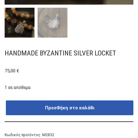
HANDMADE BYZANTINE SILVER LOCKET
75,00
€
1 σε απόθεμα
Προσθήκη στο καλάθι
Κωδικός προϊόντος:
M2832