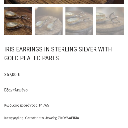
IRIS EARRINGS IN STERLING SILVER WITH
GOLD PLATED PARTS
357,00
€
Εξαντλημένο
Κωδικός προϊόντος:
P1765
Κατηγορίες:
Gerochristo Jewelry
,
ΣΚΟΥΛΑΡΙΚΙΑ