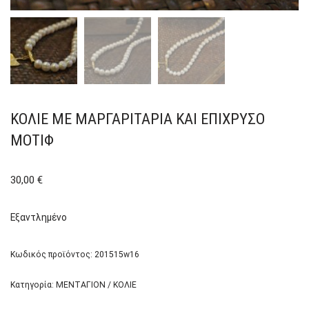
ΚΟΛΙΈ ΜΕ ΜΑΡΓΑΡΙΤΆΡΙΑ ΚΑΙ ΕΠΊΧΡΥΣΟ
ΜΟΤΊΦ
30,00
€
Εξαντλημένο
Κωδικός προϊόντος:
201515w16
Κατηγορία:
ΜΕΝΤΑΓΙΟΝ / ΚΟΛΙΕ