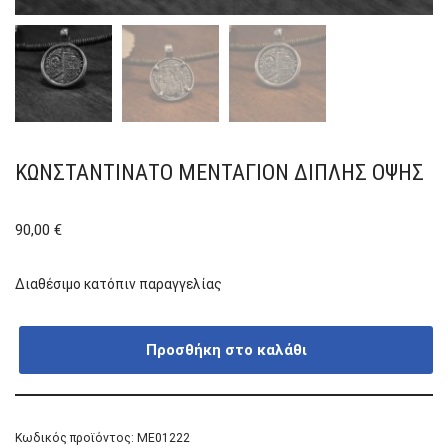
ΚΩΝΣΤΑΝΤΙΝΆΤΟ ΜΕΝΤΑΓΙΌΝ ΔΙΠΛΉΣ ΌΨΗΣ
90,00
€
Διαθέσιμο κατόπιν παραγγελίας
Προσθήκη στο καλάθι
Κωδικός προϊόντος:
ME01222