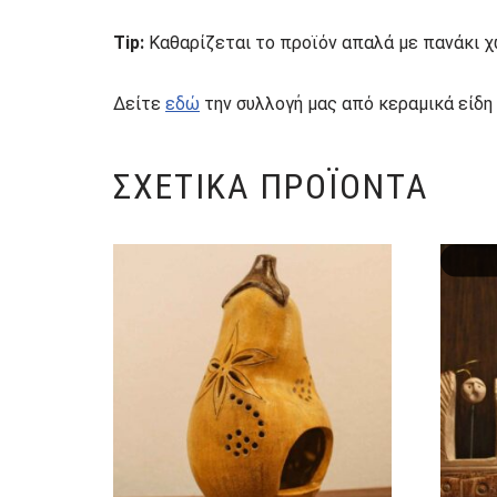
Tip:
Καθαρίζεται το προϊόν απαλά με πανάκι χ
Δείτε
εδώ
την συλλογή μας από κεραμικά είδη
ΣΧΕΤΙΚΆ ΠΡΟΪΌΝΤΑ