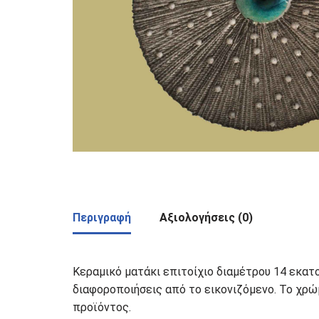
Περιγραφή
Αξιολογήσεις (0)
Κεραμικό ματάκι επιτοίχιο διαμέτρου 14 εκατο
διαφοροποιήσεις από το εικονιζόμενο. Το χρώμ
προϊόντος.