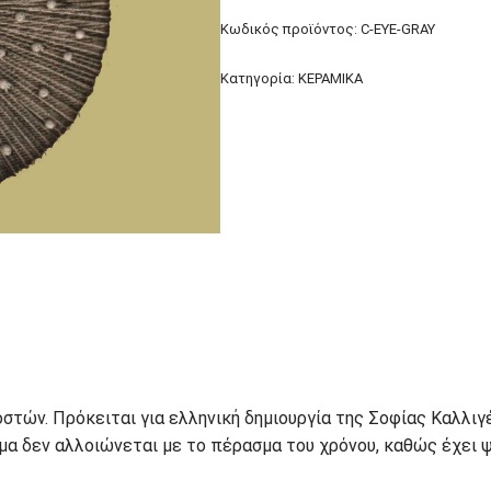
Κωδικός προϊόντος:
C-EYE-GRAY
Κατηγορία:
ΚΕΡΑΜΙΚΑ
στών. Πρόκειται για ελληνική δημιουργία της Σοφίας Καλλιγ
α δεν αλλοιώνεται με το πέρασμα του χρόνου, καθώς έχει ψη