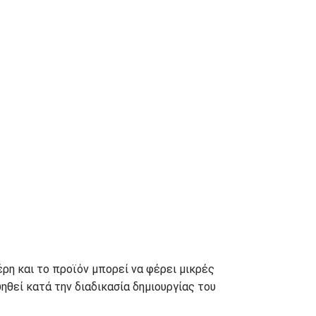
έρη και το προϊόν μπορεί να φέρει μικρές
θεί κατά την διαδικασία δημιουργίας του