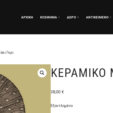
ΑΡΧΙΚΗ
ΚΟΣΜΗΜΑ
ΔΩΡΟ
ΑΝΤΙΚΕΙΜΕΝΟ
άκι Γκρι
ΚΕΡΑΜΙΚΌ 
38,00
€
Εξαντλημένο