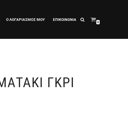
Ο ΛΟΓΑΡΙΑΣΜΌΣ ΜΟΥ
ΕΠΙΚΟΙΝΩΝΙΑ
0
ΜΑΤΆΚΙ ΓΚΡΙ