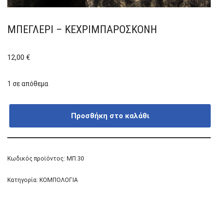
ΜΠΕΓΛΈΡΙ – ΚΕΧΡΙΜΠΑΡΌΣΚΟΝΗ
12,00
€
1 σε απόθεμα
Προσθήκη στο καλάθι
Κωδικός προϊόντος:
ΜΠ.30
Κατηγορία:
ΚΟΜΠΟΛΟΓΙΑ