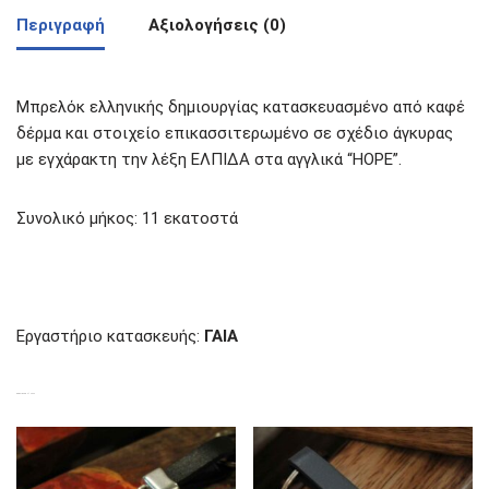
Περιγραφή
Αξιολογήσεις (0)
Μπρελόκ ελληνικής δημιουργίας κατασκευασμένο από καφέ
δέρμα και στοιχείο επικασσιτερωμένο σε σχέδιο άγκυρας
με εγχάρακτη την λέξη ΕΛΠΙΔΑ στα αγγλικά “HOPE”.
Συνολικό μήκος: 11 εκατοστά
Εργαστήριο κατασκευής:
ΓΑΙΑ
ΣΧΕΤΙΚΆ ΠΡΟΪΌΝΤΑ