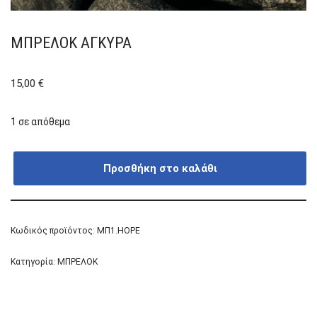
ΜΠΡΕΛΌΚ ΆΓΚΥΡΑ
15,00
€
1 σε απόθεμα
Προσθήκη στο καλάθι
Κωδικός προϊόντος:
ΜΠ1.HOPE
Κατηγορία:
ΜΠΡΕΛΟΚ