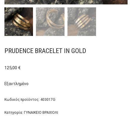
PRUDENCE BRACELET IN GOLD
125,00
€
Εξαντλημένο
Κωδικός προϊόντος:
403017G
Κατηγορία:
ΓΥΝΑΙΚΕΙΟ ΒΡΑΧΙΟΛΙ