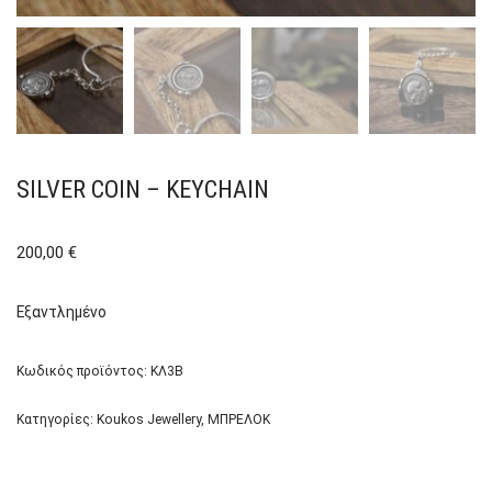
SILVER COIN – KEYCHAIN
200,00
€
Εξαντλημένο
Κωδικός προϊόντος:
ΚΛ3Β
Κατηγορίες:
Koukos Jewellery
,
ΜΠΡΕΛΟΚ