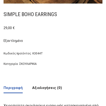
SIMPLE BOHO EARRINGS
29,00
€
Εξαντλημένο
Κωδικός προϊόντος:
K3044T
Κατηγορία:
ΣΚΟΥΛΑΡΙΚΙΑ
Περιγραφή
Αξιολογήσεις (0)
Χειροποίητα σκουλαρίκια εισαγωγής κατασκευασμένα από