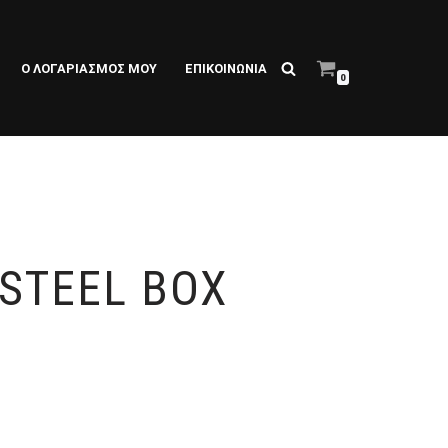
Ο ΛΟΓΑΡΙΑΣΜΌΣ ΜΟΥ
ΕΠΙΚΟΙΝΩΝΙΑ
0
 STEEL BOX