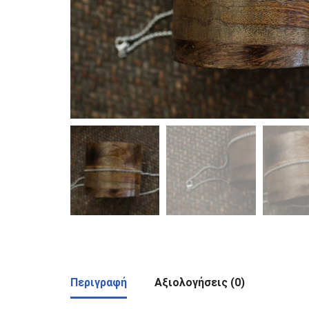
Περιγραφή
Αξιολογήσεις (0)