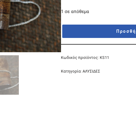
1 σε απόθεμα
Προσθή
Κωδικός προϊόντος:
KS11
Κατηγορία:
ΑΛΥΣΙΔΕΣ