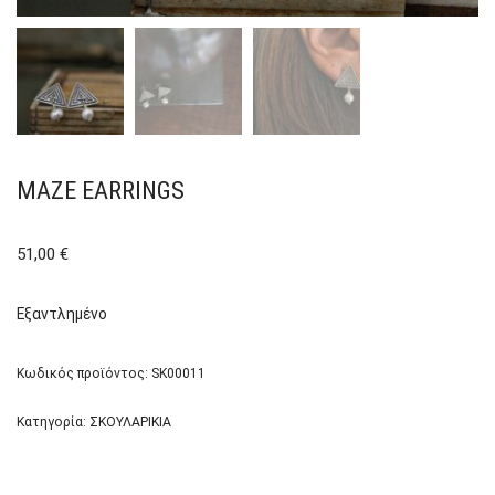
MAZE EARRINGS
51,00
€
Εξαντλημένο
Κωδικός προϊόντος:
SK00011
Κατηγορία:
ΣΚΟΥΛΑΡΙΚΙΑ