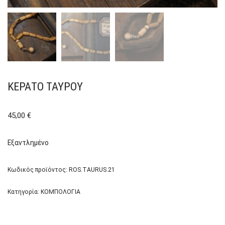
ΚΈΡΑΤΟ ΤΑΎΡΟΥ
45,00
€
Εξαντλημένο
Κωδικός προϊόντος:
ROS.TAURUS.21
Κατηγορία:
ΚΟΜΠΟΛΟΓΙΑ