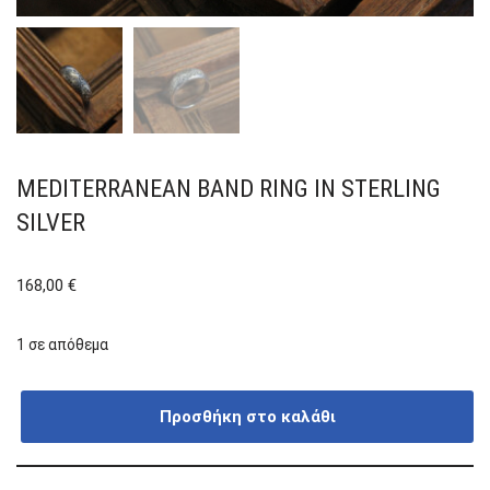
MEDITERRANEAN BAND RING IN STERLING
SILVER
168,00
€
1 σε απόθεμα
Προσθήκη στο καλάθι