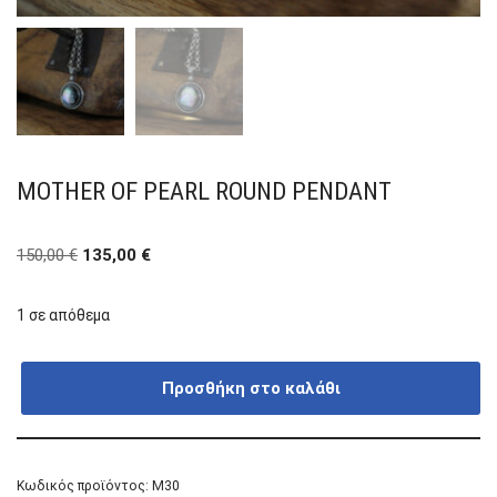
MOTHER OF PEARL ROUND PENDANT
150,00
€
135,00
€
1 σε απόθεμα
Προσθήκη στο καλάθι
Κωδικός προϊόντος:
Μ30